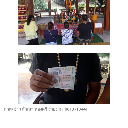
ภาพ/ข่าว สำเนา ทองศรี รายงาน 0613710441