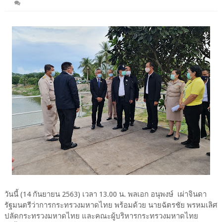
วันนี้ (14 กันยายน 2563) เวลา 13.00 น. พลเอก อนุพงษ์ เผ่าจินดา
รัฐมนตรีว่าการกระทรวงมหาดไทย พร้อมด้วย นายฉัตรชัย พรหมเลิศ
ปลัดกระทรวงมหาดไทย และคณะผู้บริหารกระทรวงมหาดไทย