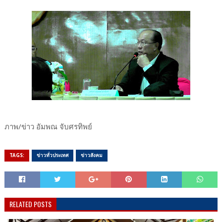
ภาพ/ข่าว อัมพณ​ จับศรทิพย์
TAGS:
ข่าวทั่วประเทศ
ข่าวสังคม
RELATED POSTS