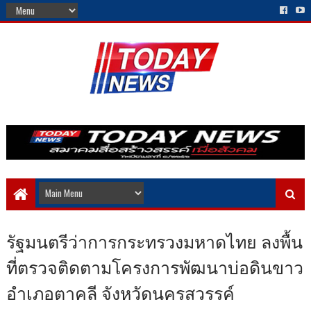
รัฐมนตรีว่าการกระทรวงมหาดไทย ลงพื้น
ที่ตรวจติดตามโครงการพัฒนาบ่อดินขาว
อำเภอตาคลี จังหวัดนครสวรรค์