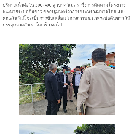
ปริมาณน้ำต่อวัน 300-400 ลูกบาศก์เมตร ซึ่งการติดตามโครงการ
พัฒนาสระบ่อดินขาว ของรัฐมนตรีว่าการกระทรวงมหาดไทย และ
คณะในวันนี้ จะเป็นการขับเคลื่อน โครงการพัฒนาสระบ่อดินขาว ให้
บรรลุความสำเร็จโดยเร็ว ต่อไป