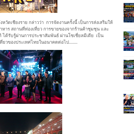
วัดเชียงราย กล่าวว่า การจัดงานครั้งนี้ เป็นการส่งเสริมให้
มอาหาร สถานที่ท่องเที่ยว การขายของจากร้านค้าชุมชุน และ
ได้รับรู้ผ่านการประชาสัมพันธ์ ผ่านโซเชี่ยลมีเดีย เป็น
เที่ยวของประเทศไทยในอนาคตต่อไป.......