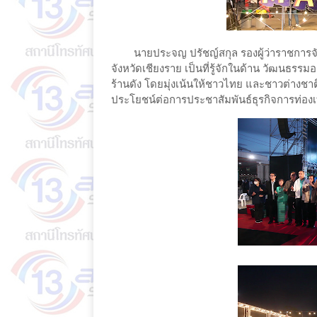
นายประจญ ปรัชญ์สกุล รองผู้ว่าราชการจังห
จังหวัดเชียงราย เป็นที่รู้จักในด้าน วัฒนธรร
ร้านดัง โดยมุ่งเน้นให้ชาวไทย และชาวต่างชาติ 
ประโยชน์ต่อการประชาสัมพันธ์ธุรกิจการท่อง