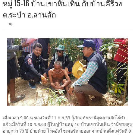
หมู่ 15-16 บ้านเขาหินเทิน กับบ้านคีรีวง
ต.ระบำ อ.ลานสัก
เมื่อเวลา 9.00.น.ของวันที่ 11 ก.ย.63 กู้ภัยอุทัยธานีจุดลานสักได้รับ
แจ้งเมื่อวันที่ 10 ก.ย.63 ผู้ใหญ่บ้านหมู่ 16 บ้านเขาหินเทิน ว่ามีชายสูง
อายุกว่า 70 ปี ป่วยด้วย โรคอัลไซเมอร์หายออกจากบ้านตั้งแต่วันที่ 9