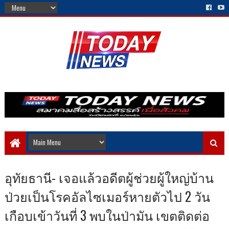
อุทัยธานี- เจอแล้วอดีตผู้ช่วยผู้ใหญ่บ้าน
ป่วยเป็นโรคอัลไซเมอร์หายตัวไป 2 วัน
เกือบเข้าวันที่ 3 พบในป่ามัน เขตติดต่อ