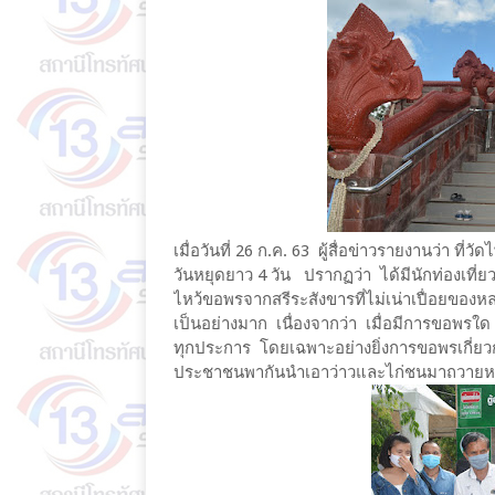
เมื่อวันที่ 26 ก.ค. 63 ผู้สื่อข่าวรายงานว่า ที
วันหยุดยาว 4 วัน ปรากฏว่า ได้มีนักท่องเท
ไหว้ขอพรจากสรีระสังขารที่ไม่เน่าเปื่อยของ
เป็นอย่างมาก เนื่องจากว่า เมื่อมีการขอพรใด 
ทุกประการ โดยเฉพาะอย่างยิ่งการขอพรเกี่ยวก
ประชาชนพากันนำเอาว่าวและไก่ชนมาถวายหลว