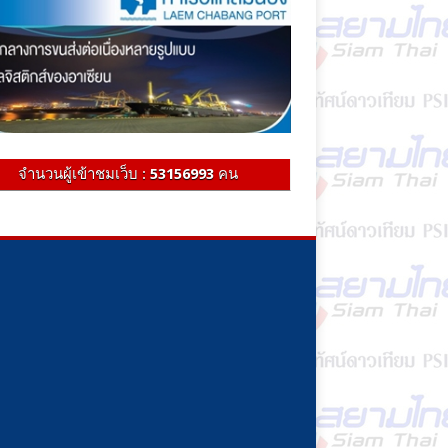
จำนวนผู้เข้าชมเว็บ :
53156993
คน