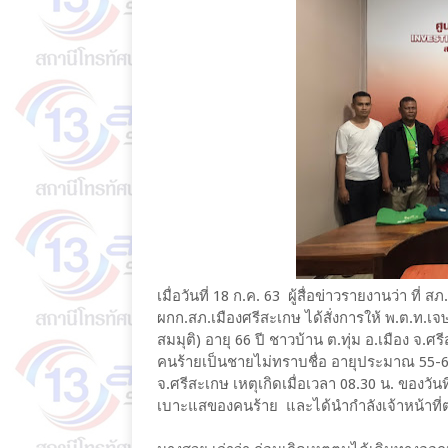
เมื่อวันที่ 18 ก.ค. 63 ผู้สื่อข่าวรายงานว่า ที
ผกก.สภ.เมืองศรีสะเกษ ได้สั่งการให้ พ.ต.ท.
สมมุติ) อายุ 66 ปี ชาวบ้าน ต.ทุ่ม อ.เมือง จ.
คนร้ายเป็นชายไม่ทราบชื่อ อายุประมาณ 55-60 ป
จ.ศรีสะเกษ เหตุเกิดเมื่อเวลา 08.30 น. ของวัน
เบาะแสของคนร้าย และได้นำกำลังเจ้าหน้าที่ตำ