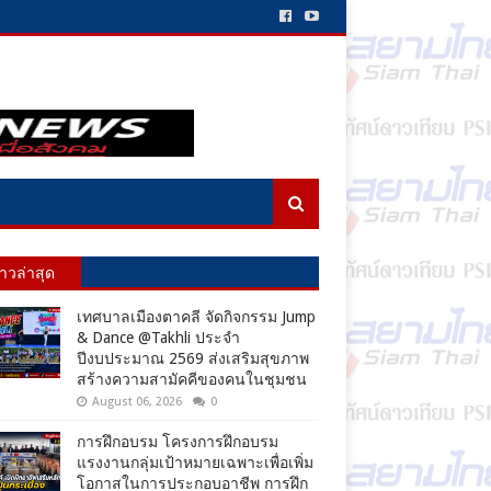
่าวล่าสุด
เทศบาลเมืองตาคลี จัดกิจกรรม Jump
& Dance @Takhli ประจำ
ปีงบประมาณ 2569 ส่งเสริมสุขภาพ
สร้างความสามัคคีของคนในชุมชน
August 06, 2026
0
การฝึกอบรม โครงการฝึกอบรม
แรงงานกลุ่มเป้าหมายเฉพาะเพื่อเพิ่ม
โอกาสในการประกอบอาชีพ การฝึก