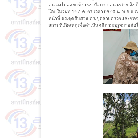
ตนเองไม่ค่อยแข็งแรง เมื่อมาเจอนางสวย จึง
โดยในวันที่ 19 ก.ค. 63 เวลา 09.00 น. พ.ต.อ.
หน้าที่ ตร.ชุดสืบสวน ตร.ชุดสายตรวจและช
สถานที่เกิดเหตุเพื่อดำเนินคดีตามกฎหมายต่อ