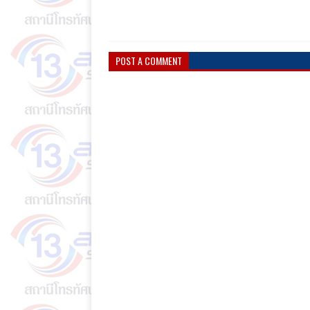
POST A COMMENT