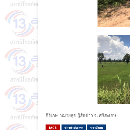
ศิริเกษ หมายสุข ผู้สื่อข่าว จ. ศรีสะเกษ
TAGS:
ข่าวทั่วประเทศ
ข่าวสังคม