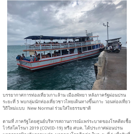
บรรยากาศการท่องเที่ยวเกาะล้าน เมืองพัทยา หลังภาครัฐผ่อนปรน
ระยะที่ 5 พบกลุ่มนักท่องเที่ยวชาวไทยเดินทางขึ้นเกาะ วอนท่องเที่ยว
วิถีใหม่แบบ New Normal ร่วมใส่ใจธรรมชาติ
ตามที่ ภาครัฐโดยศูนย์บริหารสถานการณ์แพร่ระบาดของโรคติดเชื้อ
ไวรัสโคโรนา 2019 (COVID-19) หรือ ศบค. ได้ประกาศผ่อนปรน