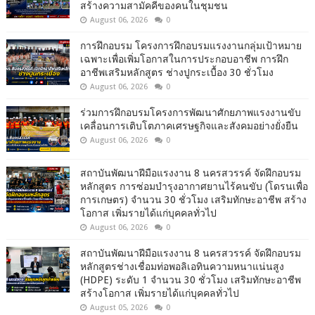
สร้างความสามัคคีของคนในชุมชน
August 06, 2026
0
การฝึกอบรม โครงการฝึกอบรมแรงงานกลุ่มเป้าหมาย
เฉพาะเพื่อเพิ่มโอกาสในการประกอบอาชีพ การฝึก
อาชีพเสริมหลักสูตร ช่างปูกระเบื้อง 30 ชั่วโมง
August 06, 2026
0
ร่วมการฝึกอบรมโครงการพัฒนาศักยภาพแรงงานขับ
เคลื่อนการเติบโตภาคเศรษฐกิจและสังคมอย่างยั่งยืน
August 06, 2026
0
สถาบันพัฒนาฝีมือแรงงาน 8 นครสวรรค์ จัดฝึกอบรม
หลักสูตร การซ่อมบำรุงอากาศยานไร้คนขับ (โดรนเพื่อ
การเกษตร) จำนวน 30 ชั่วโมง เสริมทักษะอาชีพ สร้าง
โอกาส เพิ่มรายได้แก่บุคคลทั่วไป
August 06, 2026
0
สถาบันพัฒนาฝีมือแรงงาน 8 นครสวรรค์ จัดฝึกอบรม
หลักสูตรช่างเชื่อมท่อพอลิเอทินความหนาแน่นสูง
(HDPE) ระดับ 1 จำนวน 30 ชั่วโมง เสริมทักษะอาชีพ
สร้างโอกาส เพิ่มรายได้แก่บุคคลทั่วไป
August 05, 2026
0