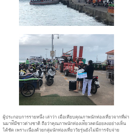
ผู้ประกอบการรายหนึ่ง เล่าว่า เมื่อเทียบคุณภาพนักท่องเที่ยวจากที่ผ่า
นมาท่ีมีชาวต่างชาติ ถือว่าคุณภาพนักท่องเท่ียวลดน้อยลงอย่างเห็น
ได้ชัด เพราะเนื่องด้วยกลุ่มนักท่องเที่ยววัยรุ่นยังไม่มีการจับจ่าย