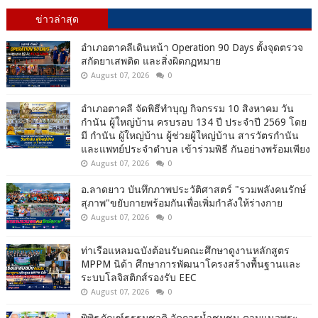
ข่าวล่าสุด
อำเภอตาคลีเดินหน้า Operation 90 Days ตั้งจุดตรวจ
สกัดยาเสพติด และสิ่งผิดกฏหมาย
August 07, 2026
0
อำเภอตาคลี จัดพิธีทำบุญ กิจกรรม 10 สิงหาคม วัน
กำนัน ผู้ใหญ่บ้าน ครบรอบ 134 ปี ประจำปี 2569 โดย
มี กำนัน ผู้ใหญ่บ้าน ผู้ช่วยผู้ใหญ่บ้าน สารวัตรกำนัน
และแพทย์ประจำตำบล เข้าร่วมพิธี กันอย่างพร้อมเพียง
August 07, 2026
0
อ.ลาดยาว บันทึกภาพประวัติศาสตร์ "รวมพลังคนรักษ์
สุภาพ"ขยับกายพร้อมกันเพื่อเพิ่มกำลังให้ร่างกาย
August 07, 2026
0
ท่าเรือแหลมฉบังต้อนรับคณะศึกษาดูงานหลักสูตร
MPPM นิด้า ศึกษาการพัฒนาโครงสร้างพื้นฐานและ
ระบบโลจิสติกส์รองรับ EEC
August 07, 2026
0